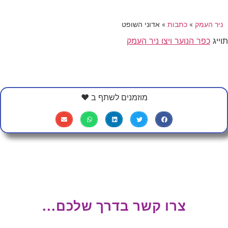
ניר העמק
»
כתבות
»
אדוני השופט
תוייג
כפר הנוער ויצו ניר העמק
מוזמנים לשתף ב ❤
צרו קשר בדרך שלכם...