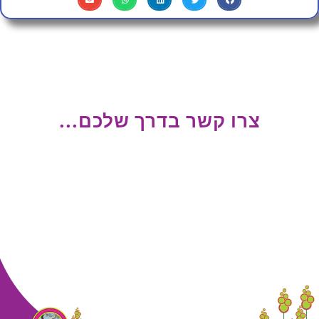
צרו קשר בדרך שלכם...