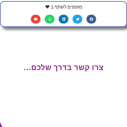
מוזמנים לשתף ב ❤
צרו קשר בדרך שלכם...