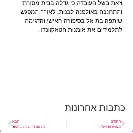
וזאת בשל העובדה כי גדלה בבית מסורתי
והתחנכה באולפנה לבנות. לאורך המפגש
שיתפה בת אל בסיפורה האישי והדגימה
לתלמידים את אומנות הטאקוונדו.
כתבות אחרונות
הקודם
הבא
ממתק או תעלול
סינימה דרייב הגיע לכפר