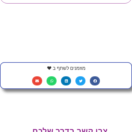
מוזמנים לשתף ב ❤
צרו קשר בדרך שלכם...