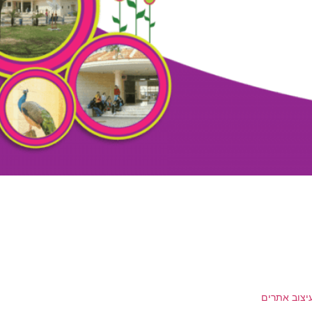
יצוב אתרים