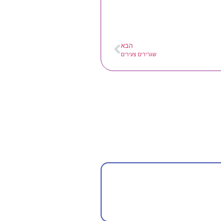
הבא
שגרירים צעירים