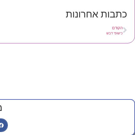
כתבות אחרונות
הקודם
כישופי דבש
מ