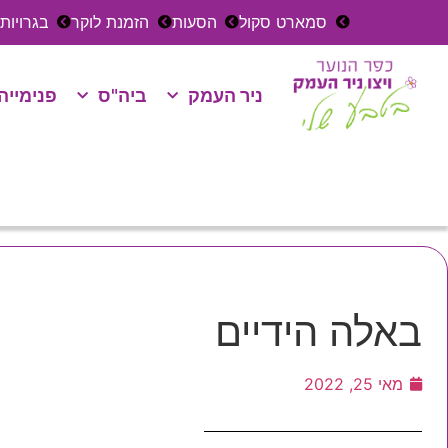
סמארט סקול
הסעות
הזמנת לוקר
בגרויות
ניר העמק
ביה"ס
פנימייה
באלה הידיים
מאי 25, 2022