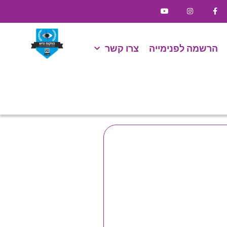
הרשמה לפנימייה
צרו קשר