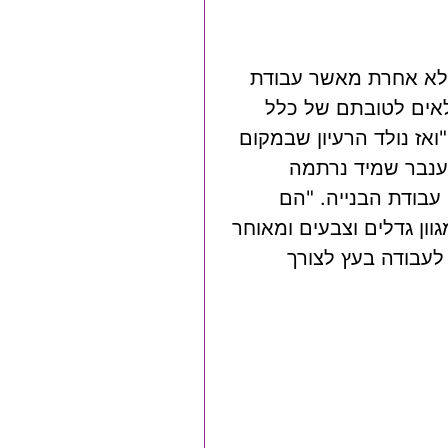
ן מדובר בלא אחרת מאשר עבודת
לאים לטובתם של כלל
ואז נולד הרעיון שבמקום
 ענבר שמיד נרתמה
עבודת הבנייה. "הם
וון גדלים וצבעים ומאוחר
לעבודה בעץ לצורך