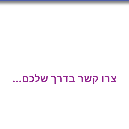
צרו קשר בדרך שלכם...