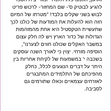
להגיע לבוטיק ס'- שם המחזור- לרכוש פריט
לבוש בשני שקלים בלבד! "מטרתו של המיזם
הזה הוא להעלות את המודעות של כולנו לכך
שתעשיית הטקסטיל היא אחת מהמזהמות
הגדולות של כדור הארץ ויש לה חלק עצום
במשבר האקלים שכולנו חווים לצערנו",
הוסיפה מזרחי. יצוין כי לאורך השנה עוסקים
בשכבה י' במשמעות של לקיחת אחריות בין
היתר על דברים הנוגעים לכלל, כחלק
מהפיכתם של התלמידים המתבגרים
לאזרחים עצמאיים וכאלו שתורמים גם
לסביבה.