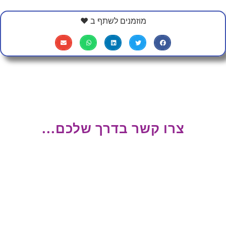
מוזמנים לשתף ב ❤
צרו קשר בדרך שלכם...