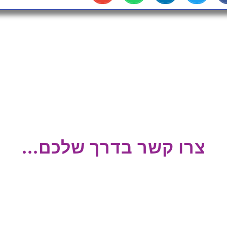
צרו קשר בדרך שלכם...