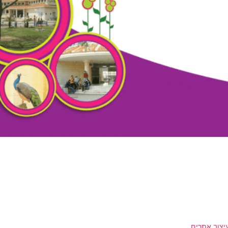
יצוב אתרים