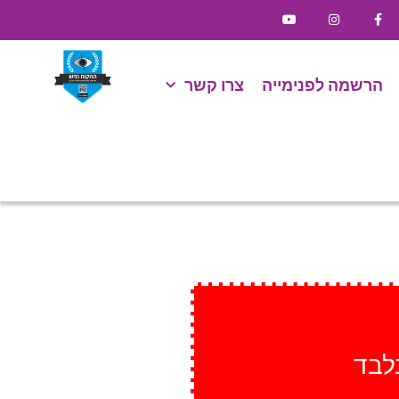
הרשמה לפנימייה
צרו קשר