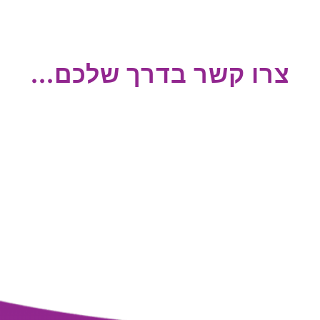
צרו קשר בדרך שלכם...