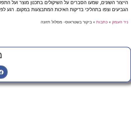
הייצור השונים, שמעו הסברים על השיקולים בתכנון מוצר ועל התפקיד
הגביעים וצפו בתהליכי בדיקות האיכות המתבצעות במקום. רגע לפנ
ניר העמק
»
כתבות
»
ביקור בשטראוס- מסלול תזונה
מ