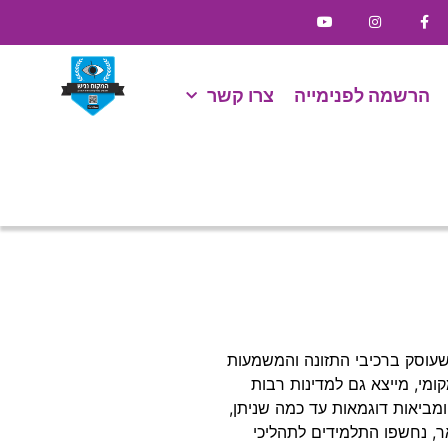
הרשמה לפנימייה
צרו קשר
 שעוסק ברכיבי התזונה והמשמעות
ומי, מייצא גם למדינות רבות
ומביאות דוגמאות עד כמה שניתן,
, נחשפו התלמידים לתהליכי