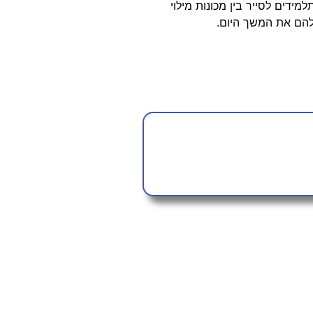
מידים לסייר בין מכונות מילוי
 להם את המשך היום.