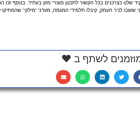
 שלנו כצרכנים בכל הקשור לתכנון מוצרי מזון בעתיד. בנוסף זכו התל
י ששבו לניר העמק, קיבלו תלמידי המגמה, מעדני 'מילקי' שהמתיקו
וזמנים לשתף ב ❤