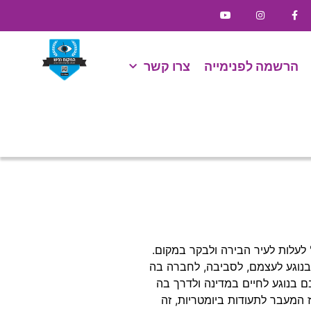
הרשמה לפנימייה
צרו קשר
לעלות לעיר הבירה ולבקר במקום.
בנוגע לעצמם, לסביבה, לחברה בה
ם בנוגע לחיים במדינה ולדרך בה
 המעבר לתעודות ביומטריות, זה