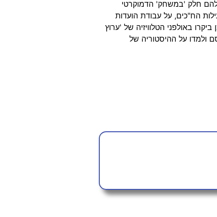
להם חלק 'במשחק' הדמוקרטי
לות הח"כים, על עבודת הועדות
יקרו באולפני הטלוויזיה של 'ערוץ
ם ולמדו על ההיסטוריה של