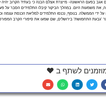
 אגב בפעם הראשונה- מייצרת אצלם הבנה כי בעתיד הקרוב יהיה 
, את משמעות היום. במהלך הביקור קיבלו התלמידים הסבר על פעי
 על ידי הממשלה. בנוסף, נכנסו התלמידים למליאת הכנסת עצמה וכן ב
תר 'גבעת התחמושת' בירושלים, שם שמעו את סיפורי הקרב המפורס
וזמנים לשתף ב ❤