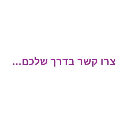
צרו קשר בדרך שלכם...