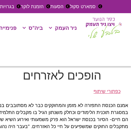
סמארט סקול
הסעות
הזמנת לוקר
בגרויות
ניר העמק
ביה"ס
פנימייה
הופכים לאזרחים
כפתורי שיתוף
אמנם הכנסת התפזרה לא מזמן והמחוקקים כבר לא מסתובבים במסד
במסגרת תוכנית הלימודים וכחלק משנתון הגיל בו מקבלים התלמי
הם חיים- הסיור בכנסת ישראל הוא פרק משמעותי ואירוע השיא של 
מתקבלים החוקים שמשפיעים על חיי כל האזרחים. "בעבר היה נהוג 