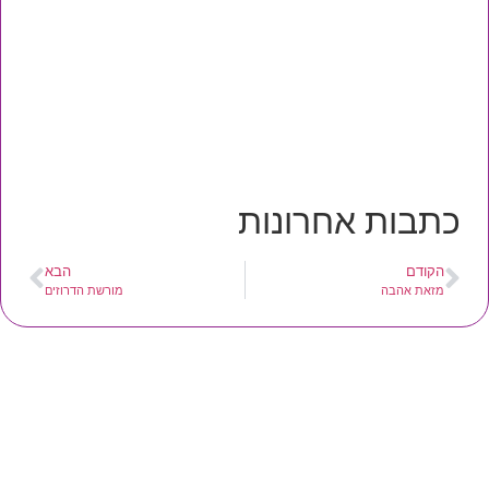
כתבות אחרונות
הקודם
הבא
מזאת אהבה
מורשת הדרוזים