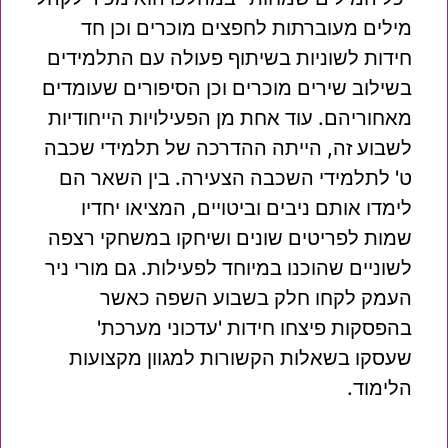
מילים מעוברתות לחפצים מוכרים וכן חד
חידות לשוניות בשיתוף פעולה עם התלמידים
בשילוב שירים מוכרים וכן הסיפורים שעומדים
מאחוריהם. עוד אחת מן הפעילויות הייחודיות
לשבוע זה, הייתה ההדרכה של תלמידי שכבה
ט' לתלמידי השכבה הצעירה. בין השאר הם
לימדו אותם ניבים וביטויים, המציאו יחדיו
שמות לפריטים שונים ושיחקו במשחקי רצפה
לשוניים שהוכנו במיוחד לפעילות. גם מורי ניר
העמק לקחו חלק בשבוע השפה כאשר
בהפסקות פיצחו חידות 'עדכוני מערכת'
שעסקו בשאלות הקשורות למגוון מקצועות
הלימוד.