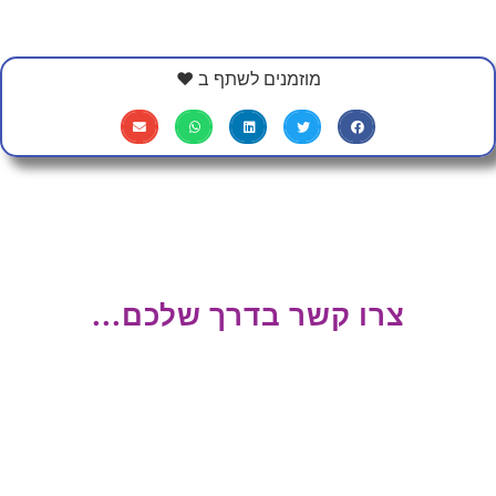
מוזמנים לשתף ב ❤
צרו קשר בדרך שלכם...