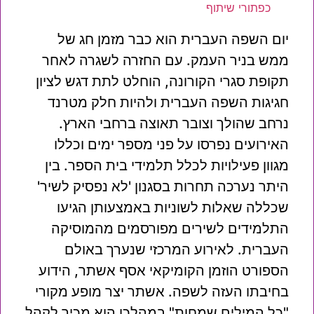
כפתורי שיתוף
יום השפה העברית הוא כבר מזמן חג של
ממש בניר העמק. עם החזרה לשגרה לאחר
תקופת סגרי הקורונה, הוחלט לתת דגש לציון
חגיגות השפה העברית ולהיות חלק מטרנד
נרחב שהולך וצובר תאוצה ברחבי הארץ.
האירועים נפרסו על פני מספר ימים וכללו
מגוון פעילויות לכלל תלמידי בית הספר. בין
היתר נערכה תחרות בסגנון 'לא נפסיק לשיר'
שכללה שאלות לשוניות באמצעותן הגיעו
התלמידים לשירים מפורסמים מהמוסיקה
העברית. לאירוע המרכזי שנערך באולם
הספורט הוזמן הקומיקאי אסף אשתר, הידוע
בחיבתו העזה לשפה. אשתר יצר מופע מקורי
"כל המילים שמחות" במהלכו הוא מכיר לקהל