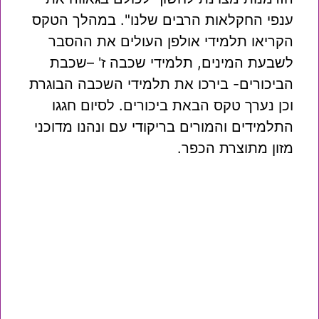
ענפי החקלאות הרבים שלנו". במהלך הטקס
הקריאו תלמידי אולפן העולים את ההסבר
לשבעת המינים, תלמידי שכבה ז' –שכבת
הביכורים- בירכו את תלמידי השכבה הבוגרת
וכן נערך טקס הבאת ביכורים. לסיום חגגו
התלמידים והמורים בריקודי עם ונהנו מדוכני
מזון מתוצרת הכפר.