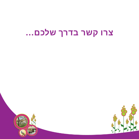
צרו קשר בדרך שלכם...