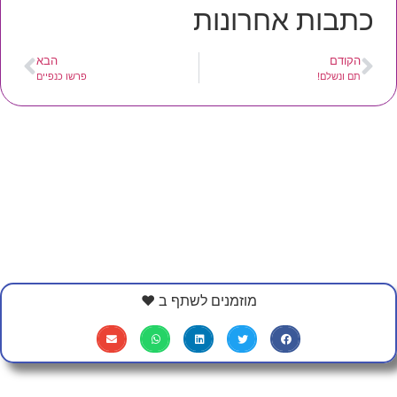
כתבות אחרונות
הקודם
הבא
תם ונשלם!
פרשו כנפיים
מוזמנים לשתף ב ❤