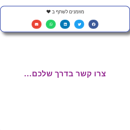
מוזמנים לשתף ב ❤
צרו קשר בדרך שלכם...