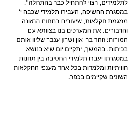
לתלמידים, רצוי להתחיל כבר בהתחלה".
במסגרת החשיפה, העבירו תלמידי שכבה י'
ממגמת חקלאות, שיעורים בתחום התזונה
והדבורים. את המערכים בנו בצוותא עם
המורות: זוהר בר-און ושרון ענבר שליוו אותם
בכיתות. בהמשך, יתקיים יום שיא בנושא
במסגרתו יעברו תלמידי החטיבה בין תחנות
חוויתיות ומלמדות בכל אחד מענפי החקלאות
השונים שקיימים בכפר.