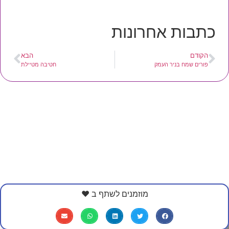
כתבות אחרונות
הקודם
הבא
פורים שמח בניר העמק
חטיבה מטיילת
מוזמנים לשתף ב ❤