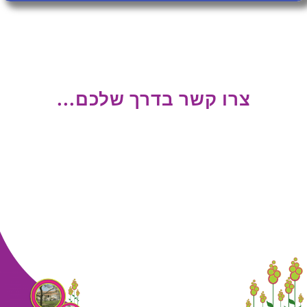
צרו קשר בדרך שלכם...