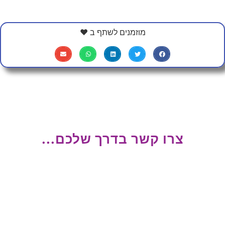
מוזמנים לשתף ב ❤
צרו קשר בדרך שלכם...