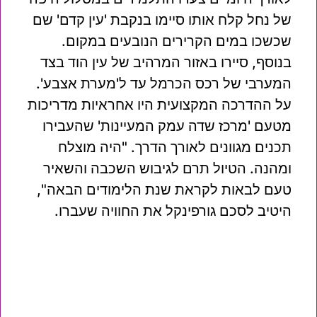
של נחל קלח אותו סיימו בנקבת 'עין קדם' שם
שכשכו במים הקרירים הנובעים במקום.
בנוסף, סיירו באזור המרהיב של עין הוד בצד
המערבי של רכס הכרמל עד ל'מערת אצבע'.
על ההדרכה המקצועית היו אחראיות מדריכות
מטעם 'מרכז שדה עמק המעיינות' שהעבירו
תכנים מגוונים לאורך הדרך. "היה מוצלח
ומהנה. הטיול תרם לגיבוש השכבה והשאיר
טעם לבאות לקראת שנת הלימודים הבאה",
היטיב לסכם גורפינקל את החוויה שעברו.