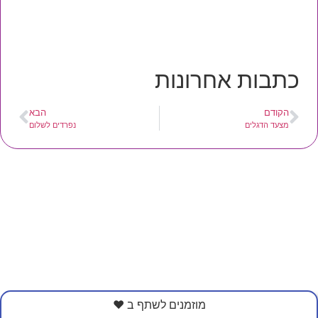
כתבות אחרונות
הקודם
הבא
מצעד הדגלים
נפרדים לשלום
מוזמנים לשתף ב ❤