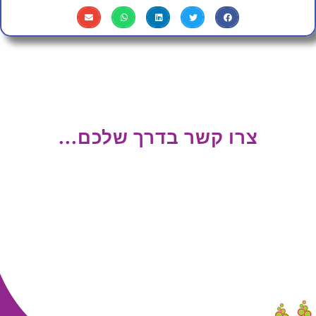
צרו קשר בדרך שלכם...