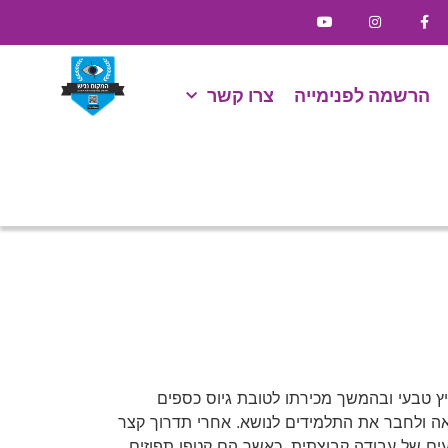
הרשמה לפנימייה
צרו קשר
יץ טבעי ובהמשך מכירתו לטובת גיוס כספים
ה ולחבר את התלמידים לנושא. אחרי תדרוך קצר
עים של עבודה קבוצתית, כאשר הם קטפו תפוזים,