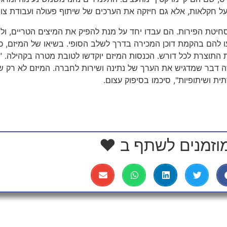
על חקלאות, אלא גם חיזקה את הערכים של שיתוף פעולה ועבודת צוו
יטת הפירות. הם עבדו יחד על מנת להפיק את המיצים הטריים, ולמ
ייעו להם בהקמת דוכן המכירה בדרך לשלב הסופי. בשיאו של המיזם, 
ת התוצרת לכל דורש. הכנסות המיזם יוקדשו לטובת מטרה בקהילה. "ט
שזה דבר שמדגיש את הערך של נתינה ושירות לחברה. המיזם לא רק 
ת ושיתופיות", סיכמו בסיפוק עצום.
וזמנים לשתף ב ❤