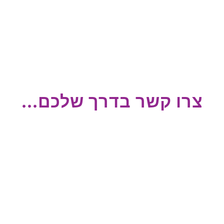
צרו קשר בדרך שלכם...