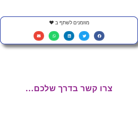
מוזמנים לשתף ב ❤
צרו קשר בדרך שלכם...