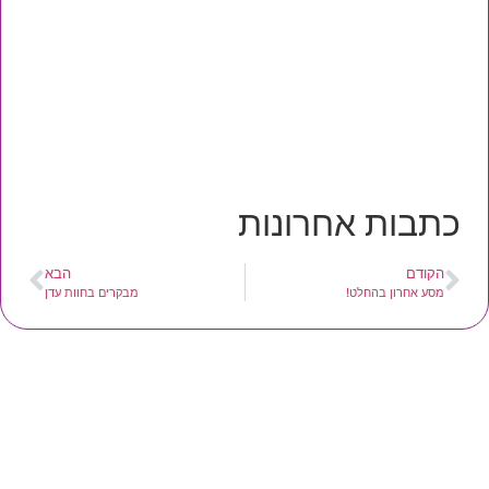
כתבות אחרונות
הקודם
הבא
מסע אחרון בהחלט!
מבקרים בחוות עדן