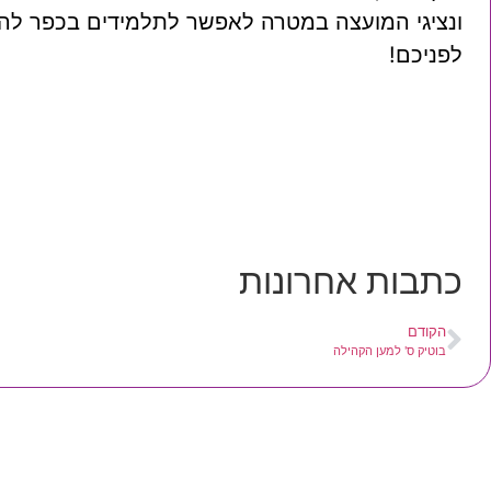
לפניכם!
כתבות אחרונות
הקודם
בוטיק ס' למען הקהילה