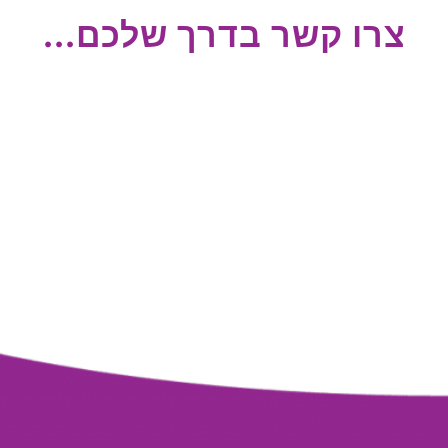
צרו קשר בדרך שלכם...