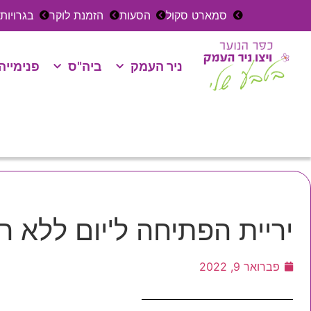
סמארט סקול
הסעות
הזמנת לוקר
בגרויות
ניר העמק
ביה"ס
פנימייה
יריית הפתיחה ל'יום ללא ר
פברואר 9, 2022