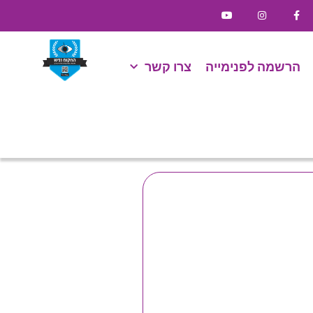
הרשמה לפנימייה
צרו קשר