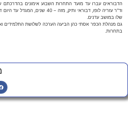
הדבוראים עברו עד מועד התחרות השבוע אימונים בהדרכתם ש
וד"ר עזריה לופו, דבוראי ותיק, מזה – 40 שנ
שלו במושב עדנים.
גם מנהלת הכפר אסתי כהן הביעה הערכה לשלושת התלמידים ו
בתחרות.
מ