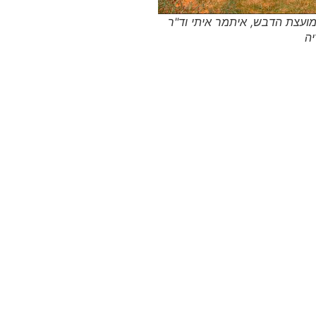
 מועצת הדבש, איתמר איתי וד"ר
יה