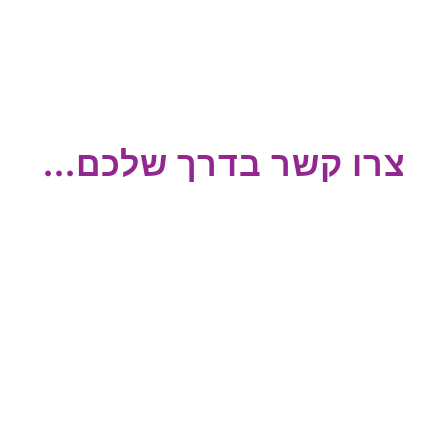
צרו קשר בדרך שלכם...