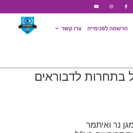
הרשמה לפנימייה
צרו קשר
ל בתחרות לדבוראים
גן נר ואיתמר