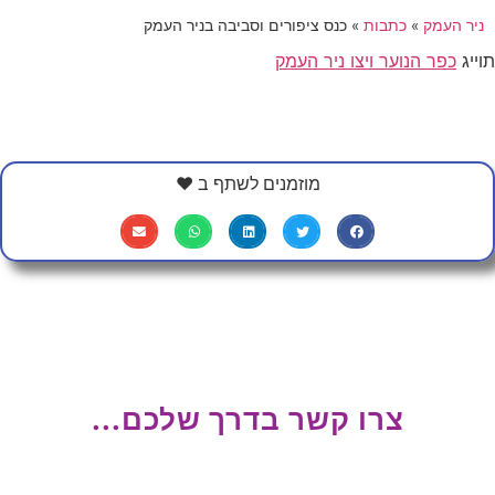
ניר העמק
»
כתבות
»
כנס ציפורים וסביבה בניר העמק
תוייג
כפר הנוער ויצו ניר העמק
מוזמנים לשתף ב ❤
צרו קשר בדרך שלכם...