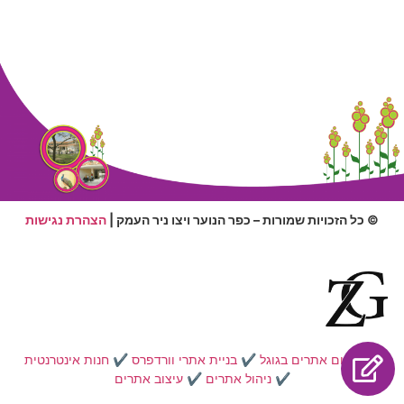
© כל הזכויות שמורות – כפר הנוער ויצו ניר העמק |
הצהרת נגישות
✔️
קידום אתרים בגוגל
✔️
בניית אתרי וורדפרס
✔️
חנות אינטרנטית
✔️
ניהול אתרים
✔️
עיצוב אתרים