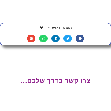
מוזמנים לשתף ב ❤
צרו קשר בדרך שלכם...