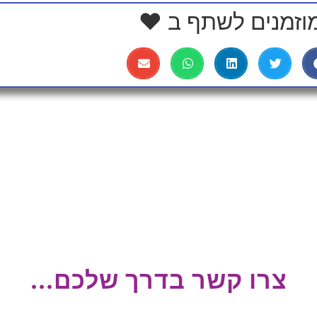
וזמנים לשתף ב ❤
צרו קשר בדרך שלכם...