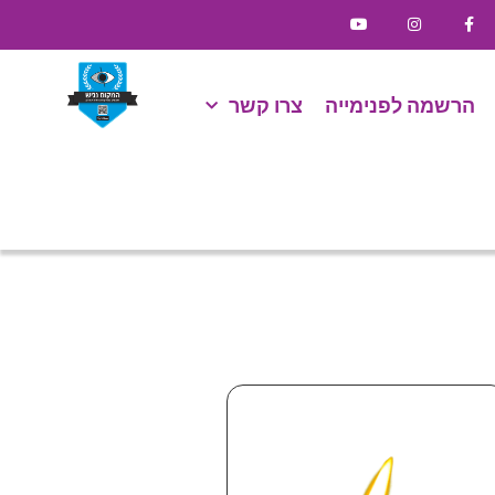
הרשמה לפנימייה
צרו קשר