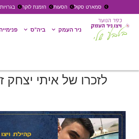
סמארט סקול
הסעות
הזמנת לוקר
בגרויות
ניר העמק
ביה"ס
פנימייה
לזכרו של איתי יצחק ז