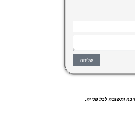
שליחה
יכה ותשובה לכל פנייה.