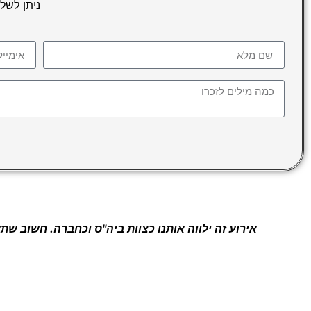
ניתן לשלו
אירוע זה ילווה אותנו כצוות ביה"ס וכחברה. חשוב שת