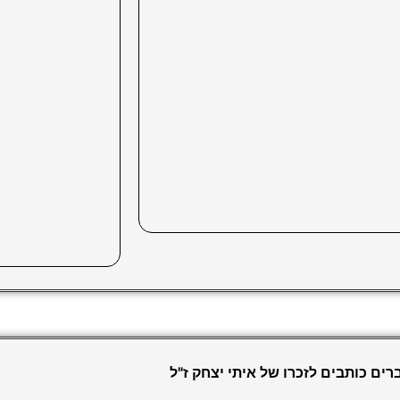
רים כותבים לזכרו של איתי יצחק ז"ל