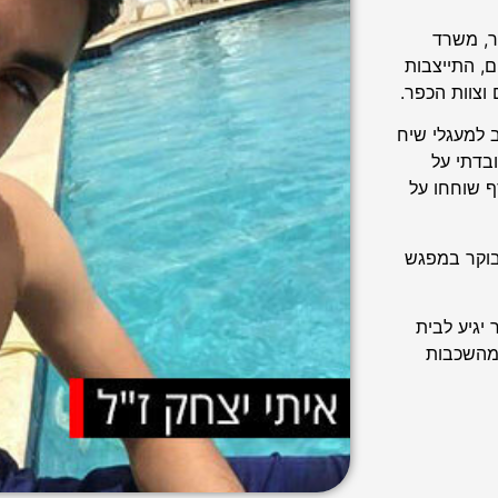
ר, משרד
ם, התייצבות
וצוות הכפר.
 למעגלי שיח
ובדתי על
ף שוחחו על
בוקר במפגש
יגיע לבית
 מהשכבות