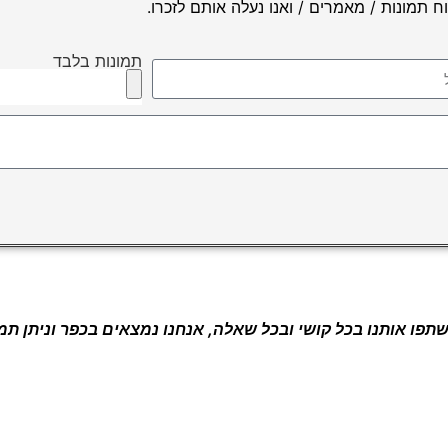
ח תמונות / מאמרים / ואנו נעלה אותם לזכרו.
תמונות בלבד
שתפו אותנו בכל קושי ובכל שאלה, אנחנו נמצאים בכפר וניתן תמ