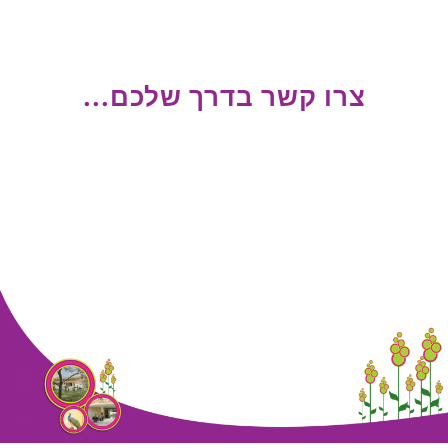
צרו קשר בדרך שלכם...