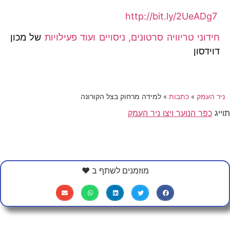
http://bit.ly/2UeADg7
חידוני טריוויה סרטונים, ניסויים ועוד פעילויות
של מכון
דוידסון
ניר העמק
»
כתבות
»
למידה מרחוק בצל הקורונה
תוייג
כפר הנוער ויצו ניר העמק
מוזמנים לשתף ב ❤