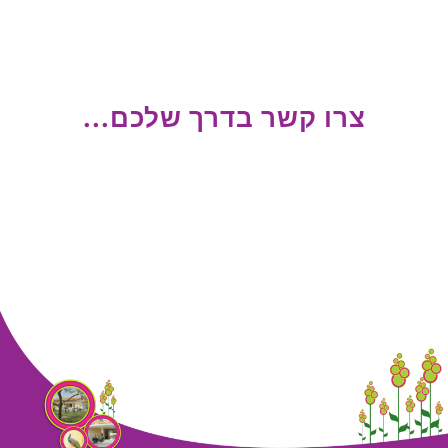
צרו קשר בדרך שלכם...