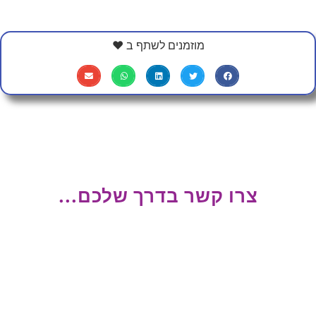
מוזמנים לשתף ב ❤
צרו קשר בדרך שלכם...