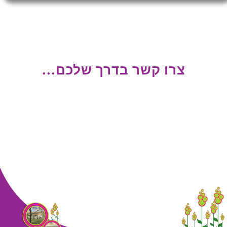
צרו קשר בדרך שלכם...