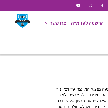
הרשמה לפנימייה
צרו קשר
 מנציגי המועצה של ויצ"ו ניר
התלמידים הכלל ארצית. לאורך
 העלו שם את הרצון שלהם כבני
 מדברים היא לא הולמת וחשוב