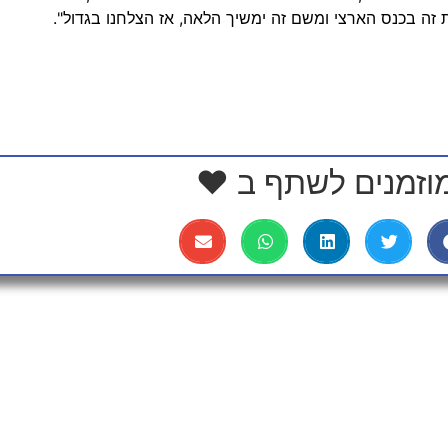
 זה בכנס הארצי ומשם זה ימשיך הלאה, אז הצלחנו בגדול".
וזמנים לשתף ב ❤