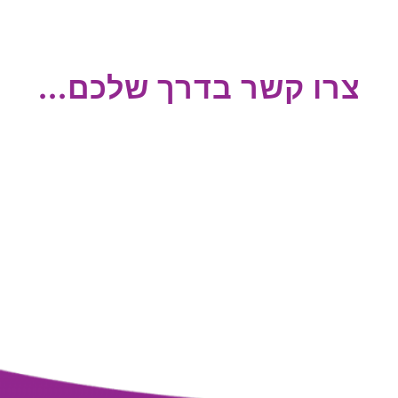
צרו קשר בדרך שלכם...