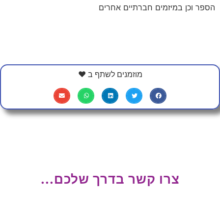
הספר וכן במיזמים חברתיים אחרים
מוזמנים לשתף ב ❤
צרו קשר בדרך שלכם...