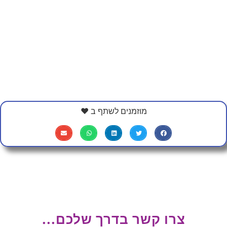
מוזמנים לשתף ב ❤
צרו קשר בדרך שלכם...