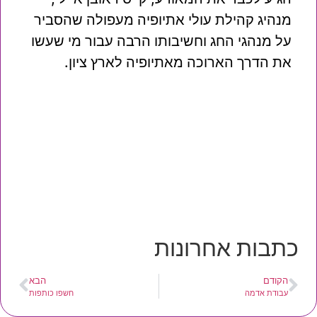
מנהיג קהילת עולי אתיופיה מעפולה שהסביר
על מנהגי החג וחשיבותו הרבה עבור מי שעשו
את הדרך הארוכה מאתיופיה לארץ ציון.
כתבות אחרונות
הקודם
הבא
עבודת אדמה
חשפו כותפות