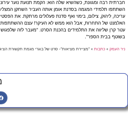
השתתפו תלמידי המגמה בסדנת אומן אותה העביר השחקן המצליח, 
עריכה, ליהוק, צילום, בימוי ואף סדנת פעלולים מרתקת. את הפס
האלמנט של התחרות, אבל הוא ממש לא העיקר! עצם ההשתתפות 
עטר קרן שליווה את התלמידים בהכנת הסרט. "מעבר לזה שלפגוש מ
בשוטף בבית הספר".
ניר העמק
»
כתבות
»
"מציירת מציאות"- סרט של בוגרי מגמת תקשורת הציג
מ