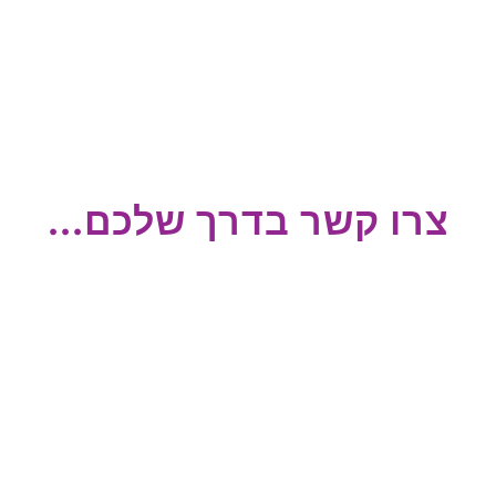
צרו קשר בדרך שלכם...