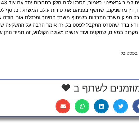
חב
דין מרשניקוב, שחשף בפניהם את סודות עולם המשחק. בנוסף לקח
טיבל מפיק משרד התרבות בשיתוף משרד החינוך ומכללת אור יהודה 
והעובדה שהסרט התקבל לפסטיבל, זה אומר הרבה על ההשקעה של 
קרוב במאים, שחקנים ועוד אנשים מעולם הקולנוע, זה תמיד נותן 
 בפסטיבל
וזמנים לשתף ב ❤