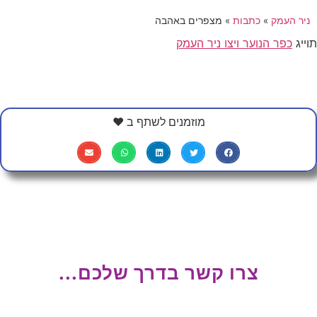
ניר העמק
»
כתבות
»
מצפרים באהבה
תוייג
כפר הנוער ויצו ניר העמק
מוזמנים לשתף ב ❤
צרו קשר בדרך שלכם...