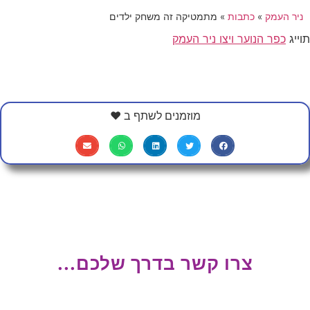
ניר העמק
»
כתבות
»
מתמטיקה זה משחק ילדים
תוייג
כפר הנוער ויצו ניר העמק
מוזמנים לשתף ב ❤
צרו קשר בדרך שלכם...