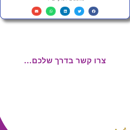
צרו קשר בדרך שלכם...