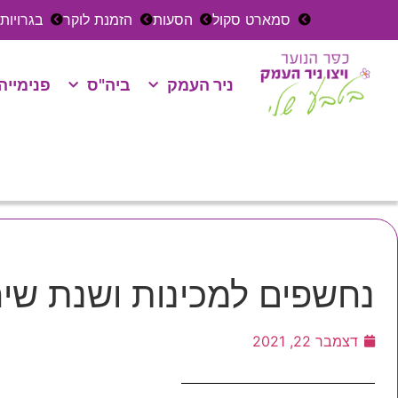
סמארט סקול
הסעות
הזמנת לוקר
בגרויות
ניר העמק
ביה"ס
פנימייה
נחשפים למכינות ושנת שיר
דצמבר 22, 2021