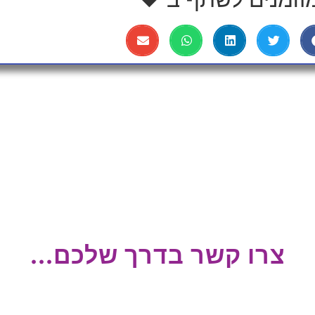
צרו קשר בדרך שלכם...