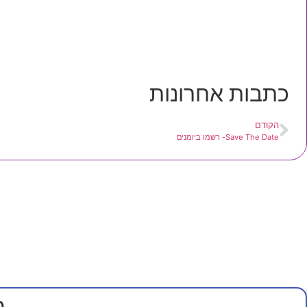
כתבות אחרונות
הקודם
Save The Date- רשמו ביומנים
מ