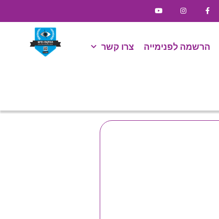
הרשמה לפנימייה
צרו קשר