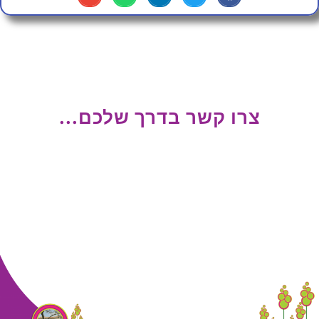
צרו קשר בדרך שלכם...