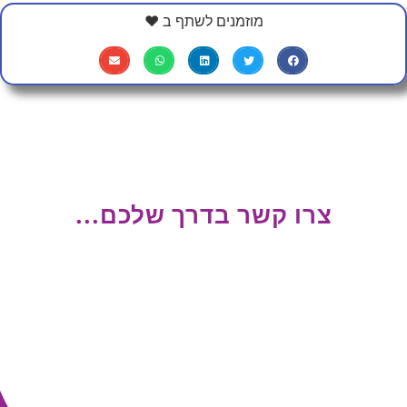
מוזמנים לשתף ב ❤
צרו קשר בדרך שלכם...