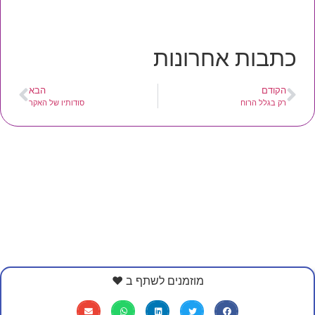
כתבות אחרונות
הקודם
הבא
רק בגלל הרוח
סודותיו של האקר
מוזמנים לשתף ב ❤