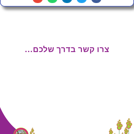
צרו קשר בדרך שלכם...