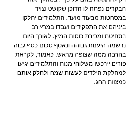
הבקרים נפתח לו הדוכן שקושט וצויד
במסחטות מבעוד מועד. התלמידים יחלקו
ביניהם את התפקידים ועבדו במרץ רב
בסחיטת ומכירת כוסות המיץ. לאורך היום
נרשמה היענות גבוהה ונאסף סכום כסף גבוה
בהרבה ממה שצופה מראש. כאמור, לקראת
פורים יירכשו משלוחי מנות והתלמידים יגיעו
למחלקת הילדים לעשות שמח ולחלק אותם
כמצוות החג.