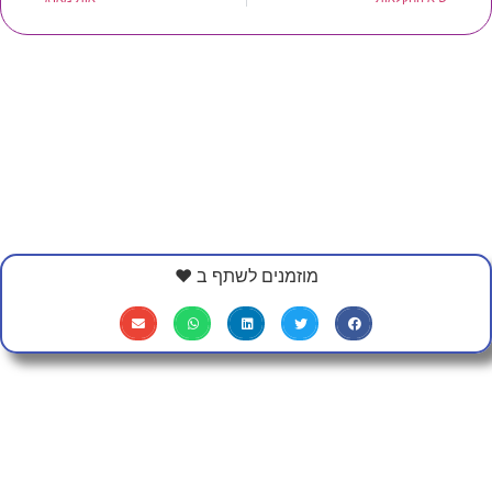
מוזמנים לשתף ב ❤