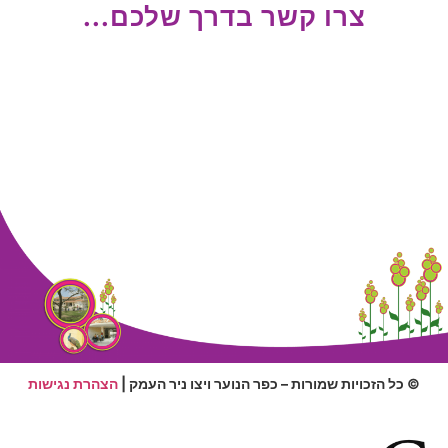
צרו קשר בדרך שלכם...
© כל הזכויות שמורות – כפר הנוער ויצו ניר העמק |
הצהרת נגישות