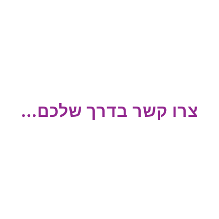
צרו קשר בדרך שלכם...