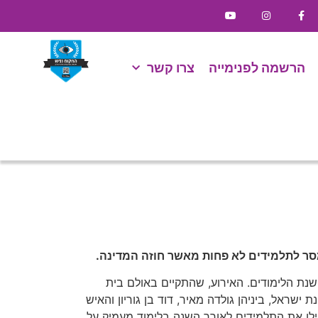
הרשמה לפנימייה
צרו קשר
מסר לתלמידים לא פחות מאשר חוזה המדינה.
 שנת הלימודים. האירוע, שהתקיים באולם בית
שראל, ביניהן גולדה מאיר, דוד בן גוריון והאיש
ילו את התלמידים לאורך השנה בלימוד מעמיק על