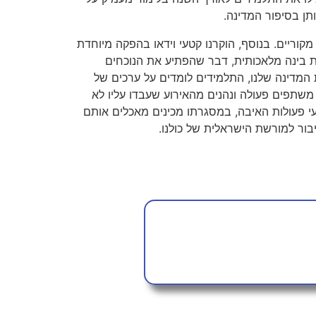
תן בסיפור המדינה.
מקוריים. בנוסף, הוקרנו קטעי וידאו בהפקה מיוחדת
ת בינה מלאכותית, דבר שהפתיע את הנוכחים
המדינה שלנו, התלמידים לומדים על ערכים של
 משתפים פעולה ונהנים מהאירוע שעבדו עליו לא
געי פעולות האיבה, במסגרתו מכינים מאכלים אותם
ור למורשת הישראלית של כולנו.