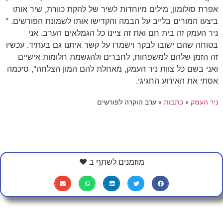
אפרת סולומון, מילים מיוחדות לשיר של להקת כוורת, שיר אותו
ביצעו המורים בלייב על הבמה והקדישו אותו לשמונת הפורשים. "
ניר העמק זה בית חם ואת זה ציינו כל הגמלאים הערב. אני
בטוחה שהם ישובו לבקר וישמרו על קשר איתנו גם בעתיד. עכשיו
זה הזמן שלהם למשפחות, לחברים ולהגשמת חלומות אישיים
ואני בשם כל צוות ניר העמק, מאחלת להם המון הצלחה", סיכמה
אסתי את האירוע החגיגי.
ניר העמק
»
כתבות
»
ערב הוקרה לפורשים
מוזמנים לשתף ב ❤