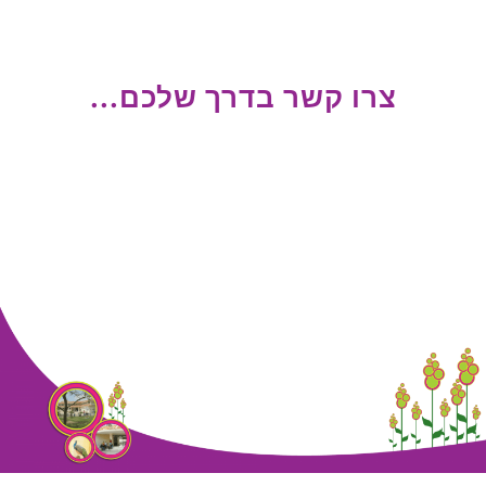
צרו קשר בדרך שלכם...