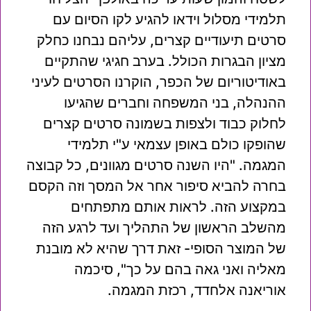
תלמידי מסלול וידאו להגיע לקו הסיום עם
סרטים תיעודיים קצרים, עליהם נבחנו כחלק
מציון הבגרות הכולל. בערב חגיגי שהתקיים
באודיטוריום של הכפר, הוקרנו הסרטים לעיני
ההנהלה, בני המשפחה וחברים שהגיעו
לחלוק כבוד ולצפות בשמונה סרטים קצרים
שהופקו כולם באופן עצמאי ע"י תלמידי
המגמה. "היו השנה סרטים מגוונים, כל קבוצה
בחרה להביא סיפור אחר אל המסך וזה הקסם
במקצוע הזה. לראות אותם מתפתחים
מהשלב הראשון של התהליך ועד לרגע הזה
של המוצר הסופי- זאת דרך שהיא לא מובנת
מאליה ואני גאה בהם על כך", סיכמה
אוריאנה אלחדד, רכזת המגמה.