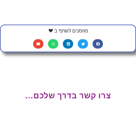
מוזמנים לשתף ב ❤
צרו קשר בדרך שלכם...