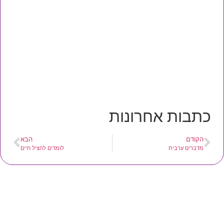
כתבות אחרונות
הקודם
הבא
מדברים ערבית
לומדים להציל חיים