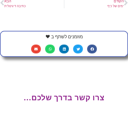
הקודם
הבא
ימים של כיף
כתיבה דיגיטלית
מוזמנים לשתף ב ❤
צרו קשר בדרך שלכם...