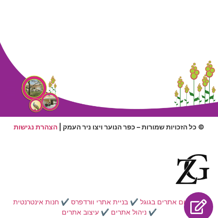
© כל הזכויות שמורות – כפר הנוער ויצו ניר העמק |
הצהרת נגישות
✔️
קידום אתרים בגוגל
✔️
בניית אתרי וורדפרס
✔️
חנות אינטרנטית
✔️
ניהול אתרים
✔️
עיצוב אתרים