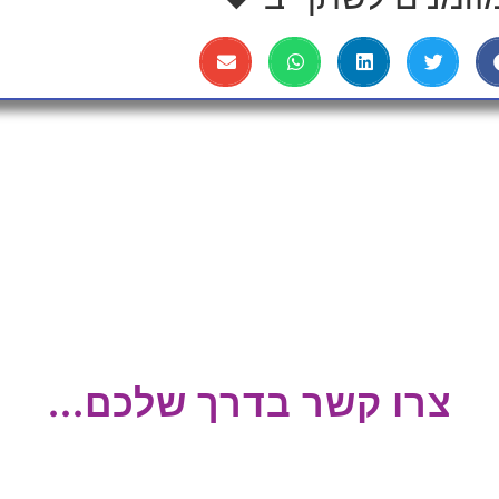
צרו קשר בדרך שלכם...