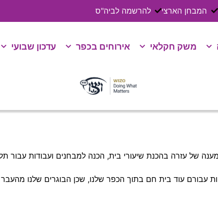
המבחן הארצי
להרשמה לביה"ס
משק חקלאי
אירוחים בכפר
עדכון שבועי
ת מענה של עזרה בהכנת שיעורי בית, הכנה למבחנים ועבודות עבור תל
ת עבורם עוד בית חם בתוך הכפר שלנו, שכן הבוגרים שלנו מהעבר מ