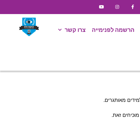
הרשמה לפנימייה
צרו קשר
מידים מאותגרים.
וכיחים זאת.