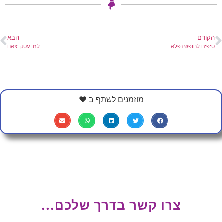
הקודם
הבא
טיפים לחופש נפלא
למדעטק יצאנו
מוזמנים לשתף ב ❤
צרו קשר בדרך שלכם...