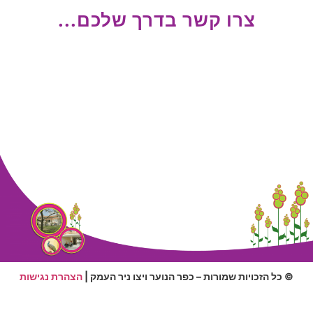
צרו קשר בדרך שלכם...
© כל הזכויות שמורות – כפר הנוער ויצו ניר העמק |
הצהרת נגישות