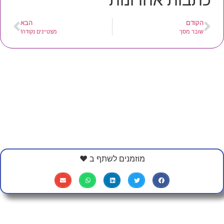
הקודם
הבא
שובר מסך
מצטיינים נקודה!
מוזמנים לשתף ב ❤