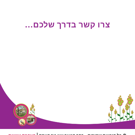
צרו קשר בדרך שלכם...