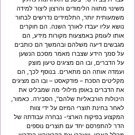
משינוי מתווה הלימודים והרצון ליצור למידה
משמעותית יותר, התלמידים נדרשים לבחור
נושא עליו יעבדו לאורך השנה. הם חוקרים
אותו לעומק באמצעות מקורות מידע, הם
מגבשים דיעה משלהם ובהמשך הם כותבים
על סמך הידע שצברו מאמר מסכם הנשען
על הדברים, ובו הם מציגים טיעון מוצק
ועמדה אותה הם מתארים. בנוסף לכך, הם
מקליטים הסכת – פודקאסט – ובו הם מציגים
את הדברים באופן מילולי מה שמבליט את
היכולות הורבאליות שלהם", הסבירה. כאמור,
לאחר בחינת תוצרי המיזם על ידי צוות
המקצוע בפיקוח הארצי- נבחרה עבודתה של
הדר להתפרסם יחד עם תוצרים נוספים