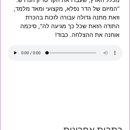
מכלל הארץ, שעברו את הקריטריון הנדרש.
"המיזם של הדר נפלא, מקצועי ומאד מלמד,
וזאת מתנה גדולה עבורה לזכות בהכרת
התודה הזאת שכל כך מגיעה לה", סיכמה
אוחנה את ההצלחה. כבוד!
כתבות אחרונות