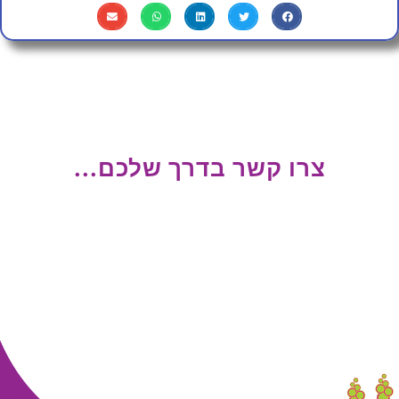
צרו קשר בדרך שלכם...