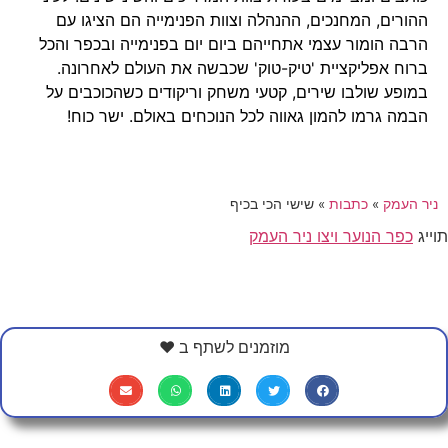
ההורים, המחנכים, ההנהלה וצוות הפנימייה הם הציגו עם
הרבה הומור עצמי אתחייהם ביום יום בפנימייה ובכפר והכל
ברוח אפליקציית 'טיק-טוק' שכבשה את העולם לאחרונה.
במופע שולבו שירים, קטעי משחק וריקודים כשהכוכבים על
הבמה גרמו להמון גאווה לכל הנוכחים באולם. ישר כוח!
ניר העמק
»
כתבות
»
שישי הכי בכיף
תוייג
כפר הנוער ויצו ניר העמק
מוזמנים לשתף ב ❤