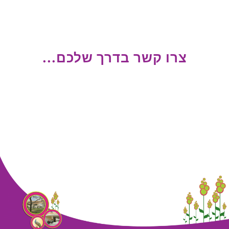
צרו קשר בדרך שלכם...