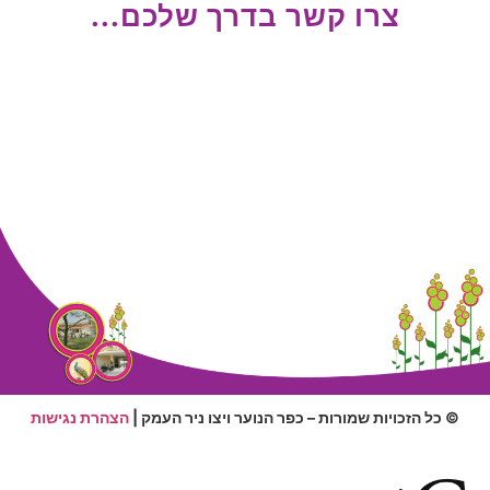
צרו קשר בדרך שלכם...
© כל הזכויות שמורות – כפר הנוער ויצו ניר העמק |
הצהרת נגישות