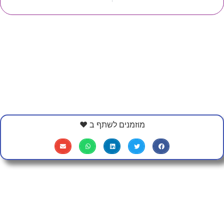
מוזמנים לשתף ב ❤