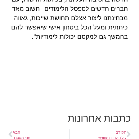
חברים חדשים לספסל הלימודים- חשוב מאד
מבחינתנו ליצור אצלם תחושת שייכות, גאווה
כיתתית ומעל הכל ביטחון אישי שיאפשר להם
בהמשך גם למקסם יכולות לימודיות".
כתבות אחרונות
הקודם
הבא
עולים לחוות החופש
מהי משטרה